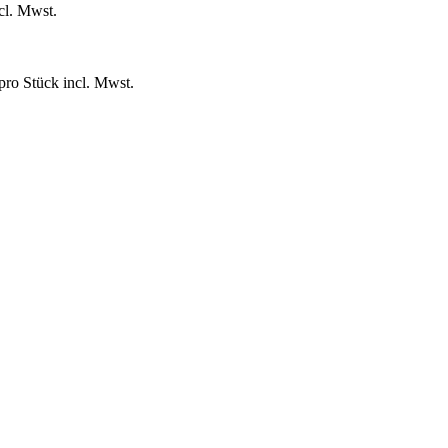
cl. Mwst.
pro Stück incl. Mwst.