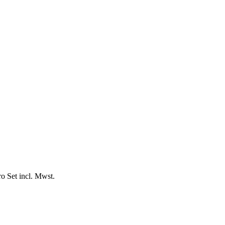
ro Set incl. Mwst.