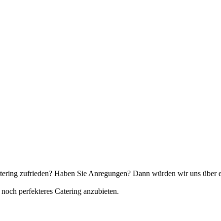
atering zufrieden? Haben Sie Anregungen? Dann würden wir uns über ei
 noch perfekteres Catering anzubieten.