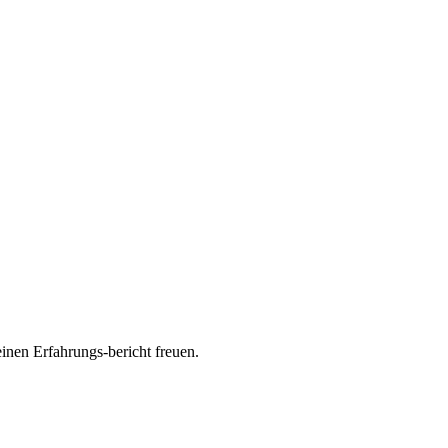
nen Erfahrungs-bericht freuen.