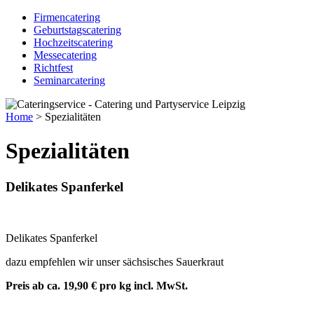
Firmencatering
Geburtstagscatering
Hochzeitscatering
Messecatering
Richtfest
Seminarcatering
Home
> Spezialitäten
Spezialitäten
Delikates Spanferkel
Delikates Spanferkel
dazu empfehlen wir unser sächsisches Sauerkraut
Preis ab ca. 19,90 € pro kg incl. MwSt.