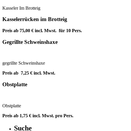
Kasseler Im Brotteig
Kasselerrücken im Brotteig
Preis ab 75,00 € incl. Mwst. für 10 Pers.
Gegrillte Schweinshaxe
gegrillte Schweinshaxe
Preis ab 7,25 € incl. Mwst.
Obstplatte
Obstplatte
Preis ab 1,75 € incl. Mwst. pro Pers.
Suche